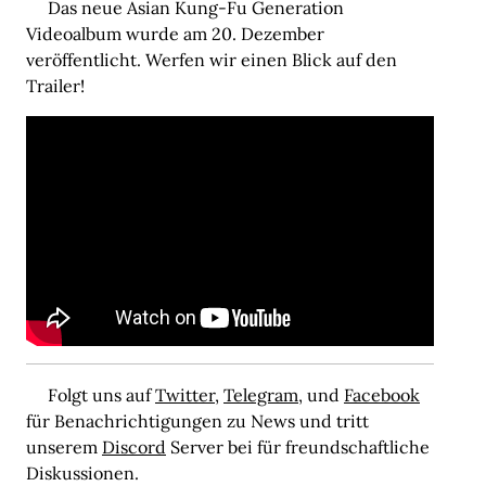
Das neue Asian Kung-Fu Generation
Videoalbum wurde am 20. Dezember
veröffentlicht. Werfen wir einen Blick auf den
Trailer!
Folgt uns auf
Twitter
,
Telegram
, und
Facebook
für Benachrichtigungen zu News und tritt
unserem
Discord
Server bei für freundschaftliche
Diskussionen.