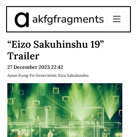
akfgfragments
“Eizo Sakuhinshu 19”
Trailer
27 December 2023 22:42
Asian Kung-Fu Generation
Eizo Sakuhinshu