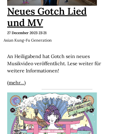
Neues Gotch Lied
und MV
27 December 2023 23:21
Asian Kung-Fu Generation
An Heiligabend hat Gotch sein neues
Musikvideo veröffentlicht. Lese weiter für
weitere Informationen!
(mehr…)