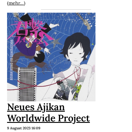
(mehr…)
Neues Ajikan
Worldwide Project
9 August 2023 16:09