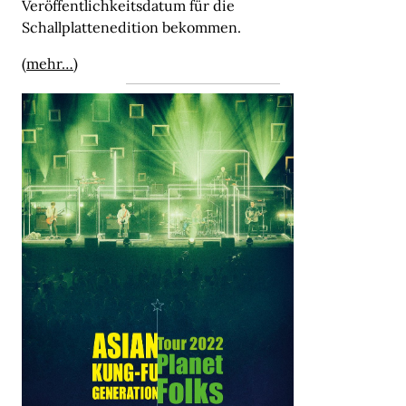
Veröffentlichkeitsdatum für die
Schallplattenedition bekommen.
(mehr…)