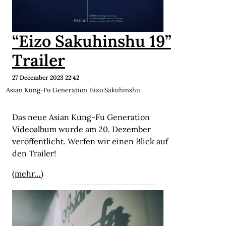
“Eizo Sakuhinshu 19”
Trailer
27 December 2023 22:42
Asian Kung-Fu Generation
Eizo Sakuhinshu
Das neue Asian Kung-Fu Generation
Videoalbum wurde am 20. Dezember
veröffentlicht. Werfen wir einen Blick auf
den Trailer!
(mehr…)