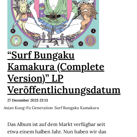
“Surf Bungaku
Kamakura (Complete
Version)” LP
Veröffentlichungsdatum
27 December 2023 23:13
Asian Kung-Fu Generation
Surf Bungaku Kamakura
Das Album ist auf dem Markt verfügbar seit
etwa einem halben Jahr. Nun haben wir das