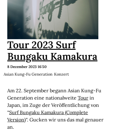
Tour 2023 Surf
Bungaku Kamakura
8 December 2023 16:50
Asian Kung-Fu Generation
Konzert
Am 22. September begann Asian Kung-Fu
Generation eine nationalweite
Tour
in
Japan, im Zuge der Veröffentlichung von
“
Surf Bungaku Kamakura (Complete
Version)
“. Gucken wir uns das mal genauer
an.