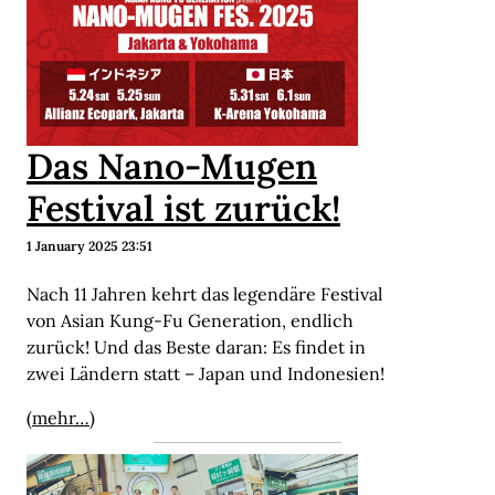
Das Nano-Mugen
Festival ist zurück!
1 January 2025 23:51
Nach 11 Jahren kehrt das legendäre Festival
von Asian Kung-Fu Generation, endlich
zurück! Und das Beste daran: Es findet in
zwei Ländern statt – Japan und Indonesien!
(mehr…)