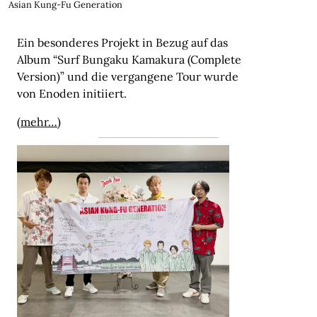
Asian Kung-Fu Generation
Ein besonderes Projekt in Bezug auf das
Album “Surf Bungaku Kamakura (Complete
Version)” und die vergangene Tour wurde
von Enoden initiiert.
(mehr…)