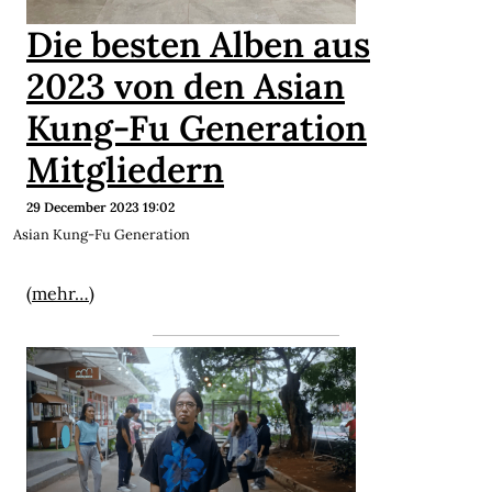
Die besten Alben aus
2023 von den Asian
Kung-Fu Generation
Mitgliedern
29 December 2023 19:02
Asian Kung-Fu Generation
(mehr…)