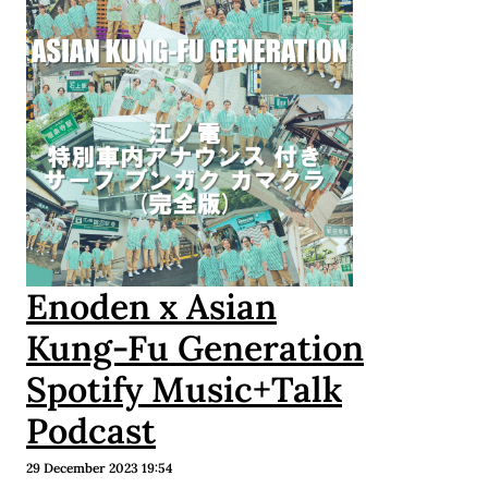
Enoden x Asian
Kung-Fu Generation
Spotify Music+Talk
Podcast
29 December 2023 19:54