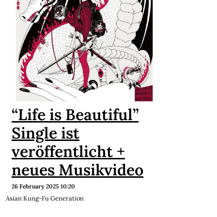
“Life is Beautiful”
Single ist
veröffentlicht +
neues Musikvideo
26 February 2025 10:20
Asian Kung-Fu Generation