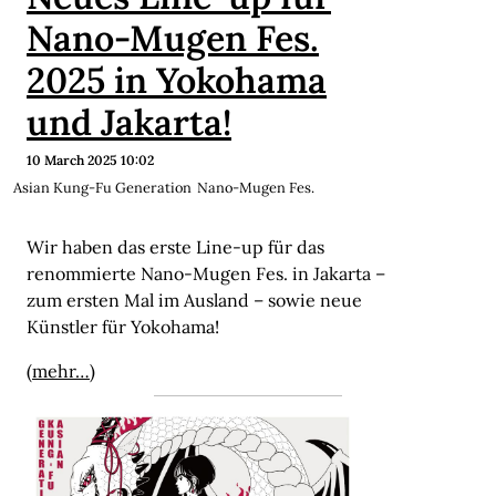
Nano-Mugen Fes.
2025 in Yokohama
und Jakarta!
10 March 2025 10:02
Asian Kung-Fu Generation
Nano-Mugen Fes.
Wir haben das erste Line-up für das
renommierte Nano-Mugen Fes. in Jakarta –
zum ersten Mal im Ausland – sowie neue
Künstler für Yokohama!
(mehr…)