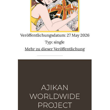
Veröffentlichungsdatum: 27 May 2026
Typ: single
Mehr zu dieser Veröffentlichung