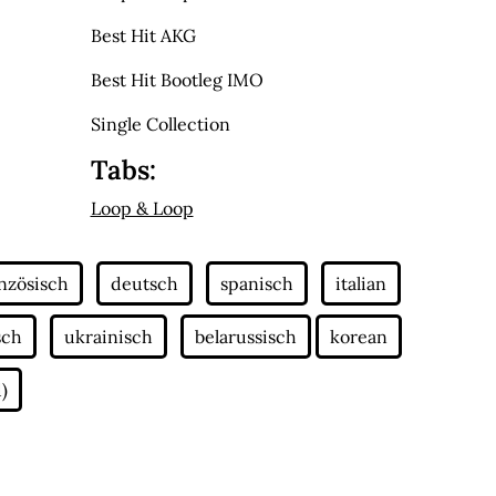
Best Hit AKG
Best Hit Bootleg IMO
Single Collection
Tabs:
Loop & Loop