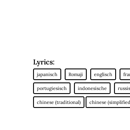
Lyrics: