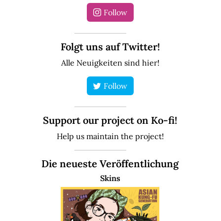
Follow
Folgt uns auf Twitter!
Alle Neuigkeiten sind hier!
Follow
Support our project on Ko-fi!
Help us maintain the project!
Die neueste Veröffentlichung
Skins