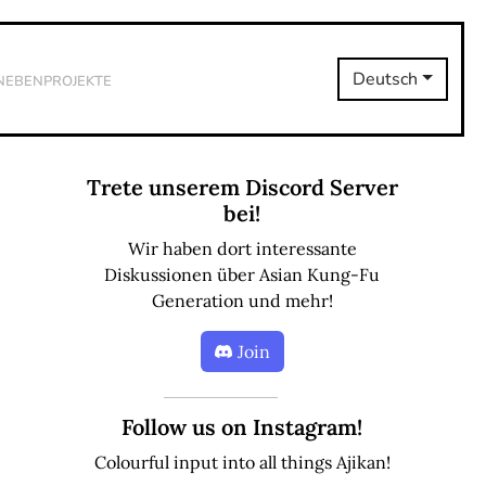
Nebenprojekte
Deutsch
Trete unserem Discord Server
bei!
Wir haben dort interessante
Diskussionen über Asian Kung-Fu
Generation und mehr!
Join
Follow us on Instagram!
Colourful input into all things Ajikan!