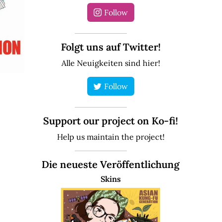
Follow
Folgt uns auf Twitter!
Alle Neuigkeiten sind hier!
Follow
Support our project on Ko-fi!
Help us maintain the project!
Die neueste Veröffentlichung
Skins