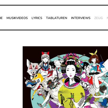
ie
Musikvideos
Lyrics
Tablaturen
Interviews
Zeug