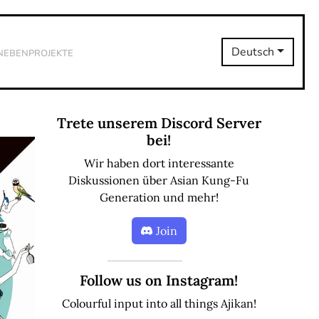
Nebenprojekte
Deutsch
Trete unserem Discord Server
bei!
Wir haben dort interessante
Diskussionen über Asian Kung-Fu
Generation und mehr!
Join
Follow us on Instagram!
Colourful input into all things Ajikan!