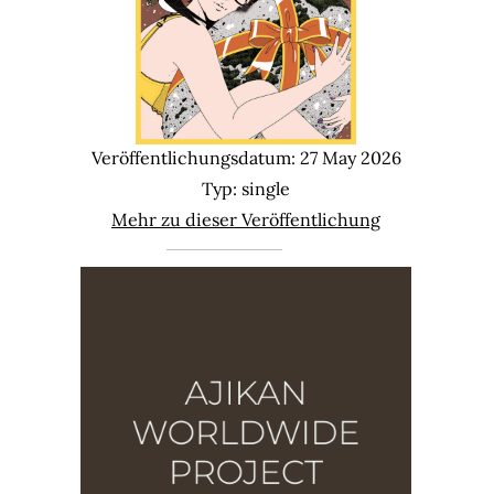
Veröffentlichungsdatum: 27 May 2026
Typ: single
Mehr zu dieser Veröffentlichung