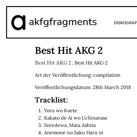
akfgfragments
Diskograf
Best Hit AKG 2
Best Hit AKG 2
,
Best Hit AKG 2
Art der Veröffentlichung: compilation
Veröffentlichungsdatum: 28th March 2018
Tracklist:
Yoru wo Koete
Kakato de Ai wo Uchinarase
Soredewa, Mata Ashita
Anemone no Saku Haru ni